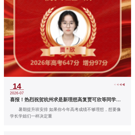
14
2026-07
喜报！热烈祝贺杭州求是新理想高复贾可欣等同学被
上海交大、浙江大学等知名
暑期提升班安排 如果你今年高考成绩不够理想，想要像
学长学姐们一样决定重