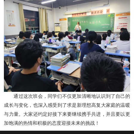
通过这次班会，同学们不仅更加清晰地认识到了自己的
成长与变化，也深入感受到了求是新理想高复大家庭的温暖
与力量。大家还约定好接下来要继续携手共进，并且要以更
加饱满的热情和积极的态度迎接未来的挑战！