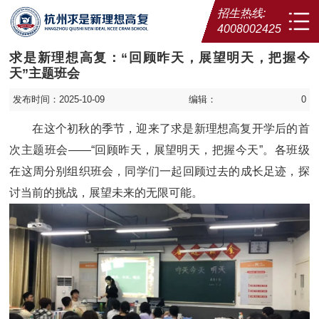
招生热线:
4008002425
求是新理想高复：“回顾昨天，展望明天，把握今
天”主题班会
发布时间：2025-10-09
编辑：
0
在这个初秋的季节，迎来了求是新理想高复开学后的首
次主题班会——“回顾昨天，展望明天，把握今天”。各班级
在这周分别组织班会，同学们一起回顾过去的成长足迹，探
讨当前的挑战，展望未来的无限可能。