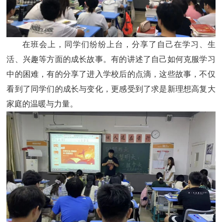
在班会上，同学们纷纷上台，分享了自己在学习、生
活、兴趣等方面的成长故事。有的讲述了自己如何克服学习
中的困难，有的分享了进入学校后的点滴，这些故事，不仅
看到了同学们的成长与变化，更感受到了求是新理想高复大
家庭的温暖与力量。