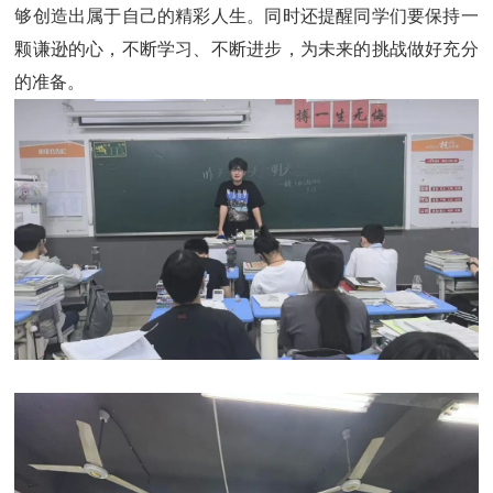
够创造出属于自己的精彩人生。同时还提醒同学们要保持一
颗谦逊的心，不断学习、不断进步，为未来的挑战做好充分
的准备。